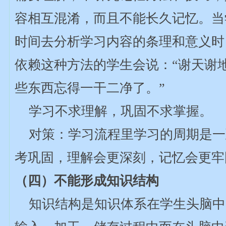
容相互混淆，而且不能长久记忆。当
时间去分析学习内容的条理和意义时
依赖这种方法的学生会说：“谢天谢
些东西忘得一干二净了。”
学习不求理解，巩固不求掌握。
对策：学习流程里学习的周期是一
考巩固，理解会更深刻，记忆会更牢
（四）不能形成知识结构
知识结构是知识体系在学生头脑中