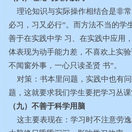
理论知识与实际操作相结合是非常
必习，习又必行”。而方法不当的学
善于在实践中学 习、在实践中应用
体表现为动手能力差，不喜欢上实验
不闻窗外事，一心只读圣贤 书”。
对策：书本里问题，实践中也有问
题，这就要求我们学生要把学习丛课
（九）不善于科学用脑
这主要表现在：学习时不注意劳逸