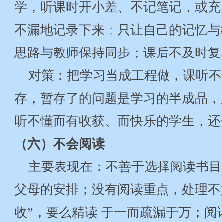
学，听课时开小差、不记笔记，或充
不漏地记录下来；只让自己的记忆与
思路与教师保持同步；课后不及时复
对策：把学习当成工程做，课听不
存，暂存了的问题是学习的半成品，
听不懂而有收获、而快乐的学生，还
（六）不会阅读
主要表现在：不善于选择阅读书目
父母的安排；没有阅读重点，处理不好
收”，要么精读 于一而疏漏于万；