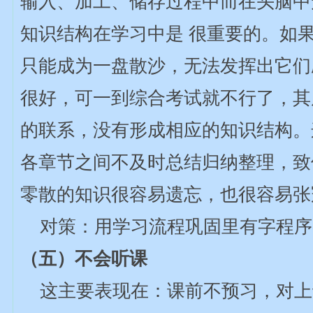
输入、加工、储存过程中而在头脑中
知识结构在学习中是 很重要的。如
只能成为一盘散沙，无法发挥出它们
很好，可一到综合考试就不行了，其
的联系，没有形成相应的知识结构。
各章节之间不及时总结归纳整理，致使
零散的知识很容易遗忘，也很容易张
对策：用学习流程巩固里有字程序-
（五）不会听课
这主要表现在：课前不预习，对上