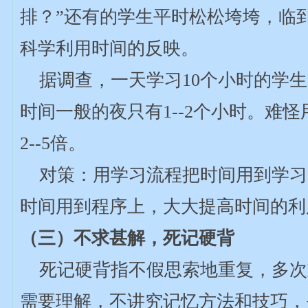
排？”还有的学生平时松松垮垮，临
科学利用时间的反映。
据调查，一天学习10个小时的学
时间一般的夜只有1--2个小时。难
2--5倍。
对策：用学习流程把时间用到学习
时间用到程序上，大大提高时间的利
（三）不求甚解，死记硬背
死记硬背指不假思索地重复，多次
需要理解，不讲究记忆方法和技巧，