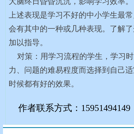
大脑终日昏昏沉沉，影响学习效率。
上述表现是学习不好的中小学生最常
会有其中的一种或几种表现。了解了
加以指导。
对策：用学习流程的学生，学习时
力、问题的难易程度而选择到自己适
时候都有好的效果。
作者联系方式：15951494149