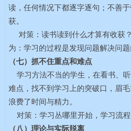
读，任何情况下都逐字逐句；不善于
获。
对策：读书读到什么才算有收获
为：学习的过程是发现问题解决问题
（七）抓不住重点和难点
学习方法不当的学生，在看书、听
难点，找不到学习上的突破口，眉毛
浪费了时间与精力。
对策：学习丛哪里开始，学习流程图
（八）理论与实际脱离